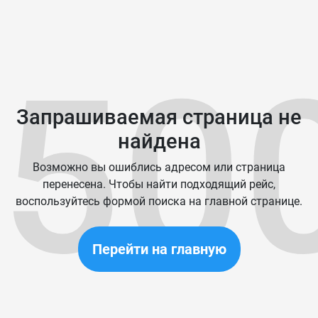
50
Запрашиваемая страница не
найдена
Возможно вы ошиблись адресом или страница
перенесена. Чтобы найти подходящий рейс,
воспользуйтесь формой поиска на главной странице.
Перейти на главную