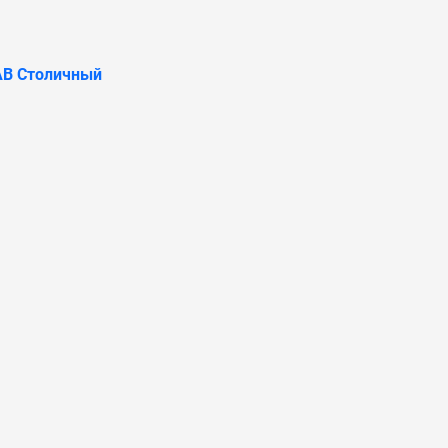
АВ Столичный