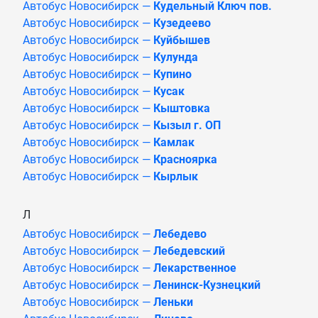
Автобус Новосибирск —
Кудельный Ключ пов.
Автобус Новосибирск —
Кузедеево
Автобус Новосибирск —
Куйбышев
Автобус Новосибирск —
Кулунда
Автобус Новосибирск —
Купино
Автобус Новосибирск —
Кусак
Автобус Новосибирск —
Кыштовка
Автобус Новосибирск —
Кызыл г. ОП
Автобус Новосибирск —
Камлак
Автобус Новосибирск —
Красноярка
Автобус Новосибирск —
Кырлык
Л
Автобус Новосибирск —
Лебедево
Автобус Новосибирск —
Лебедевский
Автобус Новосибирск —
Лекарственное
Автобус Новосибирск —
Ленинск-Кузнецкий
Автобус Новосибирск —
Леньки