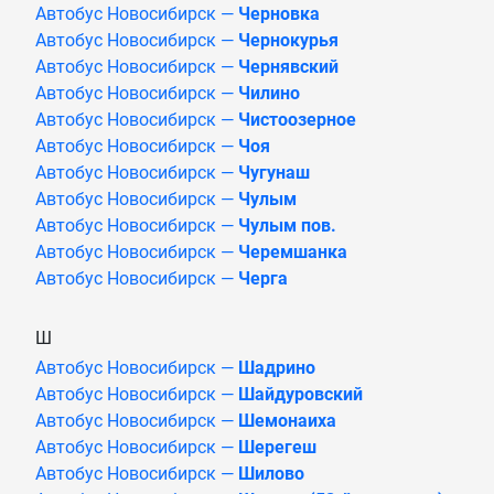
Автобус Новосибирск —
Черновка
Автобус Новосибирск —
Чернокурья
Автобус Новосибирск —
Чернявский
Автобус Новосибирск —
Чилино
Автобус Новосибирск —
Чистоозерное
Автобус Новосибирск —
Чоя
Автобус Новосибирск —
Чугунаш
Автобус Новосибирск —
Чулым
Автобус Новосибирск —
Чулым пов.
Автобус Новосибирск —
Черемшанка
Автобус Новосибирск —
Черга
Ш
Автобус Новосибирск —
Шадрино
Автобус Новосибирск —
Шайдуровский
Автобус Новосибирск —
Шемонаиха
Автобус Новосибирск —
Шерегеш
Автобус Новосибирск —
Шилово