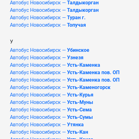
Автобус Новосибирск —
Талдыкорган
Автобус Новосибирск —
Талдыкорган
Автобус Новосибирск —
Туран г.
Автобус Новосибирск —
Топучая
У
Автобус Новосибирск —
Убинское
Автобус Новосибирск —
Узнезя
Автобус Новосибирск —
Усть-Каменка
Автобус Новосибирск —
Усть-Каменка пов. ОП
Автобус Новосибирск —
Усть-Каменка пов. ОП
Автобус Новосибирск —
Усть-Каменогорск
Автобус Новосибирск —
Усть-Курья
Автобус Новосибирск —
Усть-Муны
Автобус Новосибирск —
Усть-Сема
Автобус Новосибирск —
Усть-Сумы
Автобус Новосибирск —
Утянка
Автобус Новосибирск —
Усть-Кан