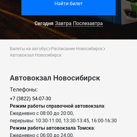
Найти билет
Сегодня
Завтра
Послезавтра
Билеты на автобус
Расписание Новосибирск
Автовокзал Новосибирск
Автовокзал Новосибирск
Телефоны:
+7 (3822) 54-07-30
Режим работы справочной автовокзала
:
Ежедневно с 08:00 до 20:00,
перерывы: 10:30-11:00, 13:30-13:45, 16:00-16:30
Режим работы автовокзала Томска
:
Ежедневно с 06:00 до 24:00.