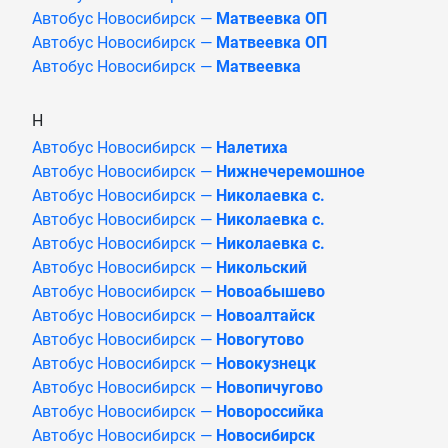
Автобус Новосибирск —
Матвеевка ОП
Автобус Новосибирск —
Матвеевка ОП
Автобус Новосибирск —
Матвеевка
Н
Автобус Новосибирск —
Налетиха
Автобус Новосибирск —
Нижнечеремошное
Автобус Новосибирск —
Николаевка с.
Автобус Новосибирск —
Николаевка с.
Автобус Новосибирск —
Николаевка с.
Автобус Новосибирск —
Никольский
Автобус Новосибирск —
Новоабышево
Автобус Новосибирск —
Новоалтайск
Автобус Новосибирск —
Новогутово
Автобус Новосибирск —
Новокузнецк
Автобус Новосибирск —
Новопичугово
Автобус Новосибирск —
Новороссийка
Автобус Новосибирск —
Новосибирск