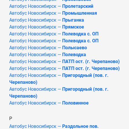
Автобус Новосибирск —
Пролетарский
Автобус Новосибирск —
Промышленная
Автобус Новосибирск —
Прыганка
Автобус Новосибирск —
Прямское
Автобус Новосибирск —
Полеводка с. ОП
Автобус Новосибирск —
Полеводка с. ОП
Автобус Новосибирск —
Полысаево
Автобус Новосибирск —
Полеводка
Автобус Новосибирск —
ПАТП ост. (г. Черепаново)
Автобус Новосибирск —
ПАТП ост. (г. Черепаново)
Автобус Новосибирск —
Пригородный (пов. г.
Черепаново)
Автобус Новосибирск —
Пригородный (пов. г.
Черепаново)
Автобус Новосибирск —
Половинное
Р
Автобус Новосибирск —
Раздольное пов.