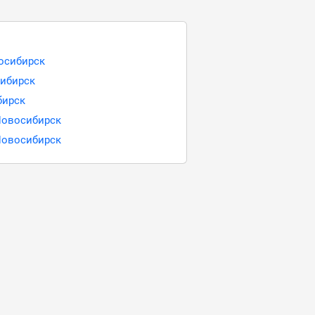
к
осибирск
сибирск
бирск
Новосибирск
Новосибирск