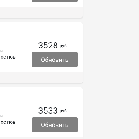
3528
руб
са
ос пов.
3533
руб
са
ос пов.