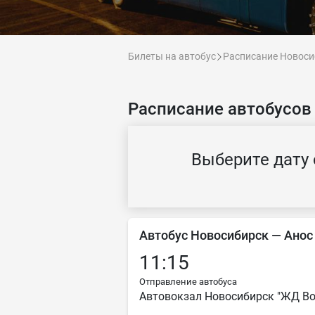
Билеты на автобус
Расписание Новоси
Расписание автобусов
Выберите дату 
Автобус Новосибирск — Анос
11:15
Отправление автобуса
Автовокзал Новосибирск "ЖД Во