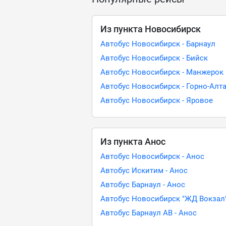
Из пункта Новосибирск
Автобус Новосибирск - Барнаул
Автобус Новосибирск - Бийск
Автобус Новосибирск - Манжерок
Автобус Новосибирск - Горно-Алт
Автобус Новосибирск - Яровое
Из пункта Анос
Автобус Новосибирск - Анос
Автобус Искитим - Анос
Автобус Барнаул - Анос
Автобус Новосибирск "ЖД Вокзал"
Автобус Барнаул АВ - Анос