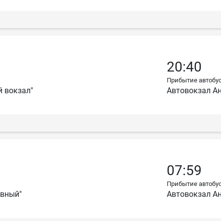
20:40
Прибытие автобу
й вокзал"
Автовокзал Ан
07:59
Прибытие автобу
авный"
Автовокзал Ан