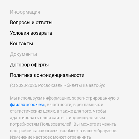
Информация
Вопросы и ответы
Условия возврата
Контакты
Документы
Договор оферты
Политика конфиденциальности
(с) 2023-2026 Росвокзалы - билеты на автобус
Мы используем информацию, зарегистрированную в
файлах «cookies»
, в частности, в рекламных и
статистических целях, а также для того, чтобы
адаптировать наши сайты к индивидуальным
потребностям Пользователей. Вы можете изменить
настройки касающиеся «cookies» в вашем браузере.
Изменение настроек может ограничить