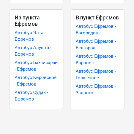
Из пункта
В пункт Ефремов
Ефремов
Автобус Ефремов -
Автобус Ялта -
Богородицк
Ефремов
Автобус Ефремов -
Автобус Алушта -
Белгород
Ефремов
Автобус Ефремов -
Автобус Бахчисарай
Воронеж
- Ефремов
Автобус Ефремов -
Автобус Кировское
Горшечное
- Ефремов
Автобус Ефремов -
Автобус Судак -
Задонск
Ефремов