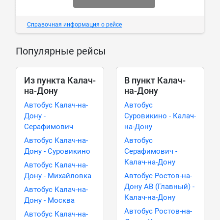
Справочная информация о рейсе
Популярные рейсы
Из пункта Калач-
В пункт Калач-
на-Дону
на-Дону
Автобус Калач-на-
Автобус
Дону -
Суровикино - Калач-
Серафимович
на-Дону
Автобус Калач-на-
Автобус
Дону - Суровикино
Серафимович -
Калач-на-Дону
Автобус Калач-на-
Дону - Михайловка
Автобус Ростов-на-
Дону АВ (Главный) -
Автобус Калач-на-
Калач-на-Дону
Дону - Москва
Автобус Ростов-на-
Автобус Калач-на-