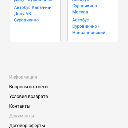
Суровикино -
Автобус Калач-на-
Москва
Дону АВ -
Суровикино
Автобус
Суровикино -
Новоаннинский
Информация
Вопросы и ответы
Условия возврата
Контакты
Документы
Договор оферты