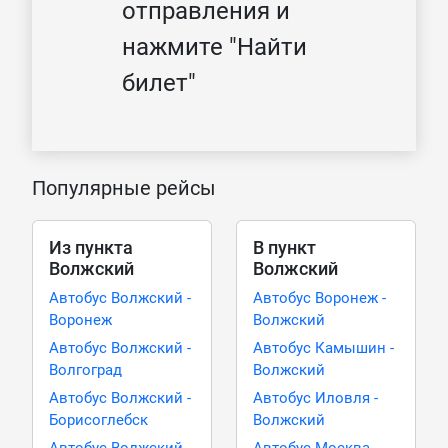
отправления и
нажмите "Найти
билет"
Популярные рейсы
Из пункта
В пункт
Волжский
Волжский
Автобус Волжский -
Автобус Воронеж -
Воронеж
Волжский
Автобус Волжский -
Автобус Камышин -
Волгоград
Волжский
Автобус Волжский -
Автобус Иловля -
Борисоглебск
Волжский