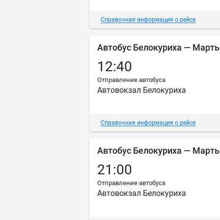
Справочная информация о рейсе
Автобус Белокуриха — Март
12:40
Отправление автобуса
Автовокзал Белокуриха
Справочная информация о рейсе
Автобус Белокуриха — Март
21:00
Отправление автобуса
Автовокзал Белокуриха