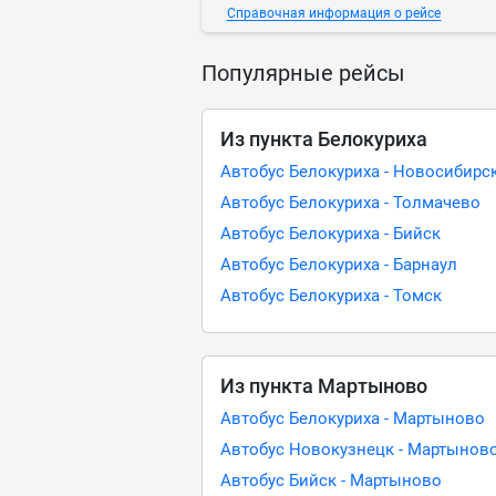
Справочная информация о рейсе
Популярные рейсы
Из пункта Белокуриха
Автобус Белокуриха - Новосибирс
Автобус Белокуриха - Толмачево
Автобус Белокуриха - Бийск
Автобус Белокуриха - Барнаул
Автобус Белокуриха - Томск
Из пункта Мартыново
Автобус Белокуриха - Мартыново
Автобус Новокузнецк - Мартынов
Автобус Бийск - Мартыново