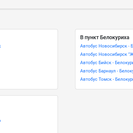
В пункт Белокуриха
к
Автобус Новосибирск - 
Автобус Новосибирск "Ж
Автобус Бийск - Белокур
Автобус Барнаул - Белок
Автобус Томск - Белокур
о