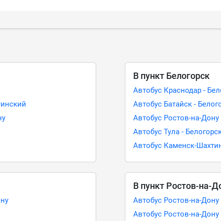
В пункт Белогорск
Автобус Краснодар - Бе
тинский
Автобус Батайск - Белог
ну
Автобус Ростов-на-Дону 
Автобус Тула - Белогорс
Автобус Каменск-Шахтин
В пункт Ростов-на-Д
ону
Автобус Ростов-на-Дону
Автобус Ростов-на-Дону 