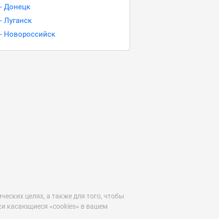
 - Донецк
- Луганск
 - Новороссийск
ических целях, а также для того, чтобы
и касающиеся «cookies» в вашем