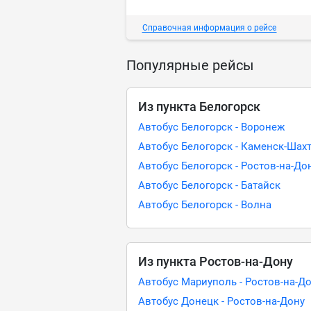
Справочная информация о рейсе
Популярные рейсы
Из пункта Белогорск
Автобус Белогорск - Воронеж
Автобус Белогорск - Каменск-Шах
Автобус Белогорск - Ростов-на-До
Автобус Белогорск - Батайск
Автобус Белогорск - Волна
Из пункта Ростов-на-Дону
Автобус Мариуполь - Ростов-на-Д
Автобус Донецк - Ростов-на-Дону