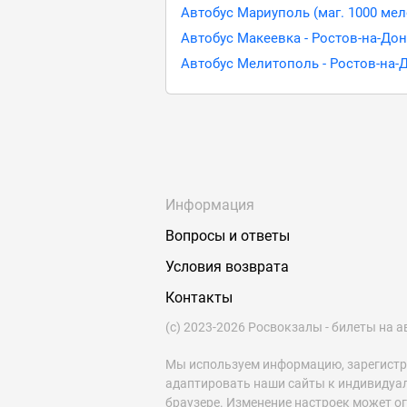
Автобус Мариуполь (маг. 1000 мел
Автобус Макеевка - Ростов-на-Дон
Автобус Мелитополь - Ростов-на-
Информация
Вопросы и ответы
Условия возврата
Контакты
(с) 2023-2026 Росвокзалы - билеты на а
Мы используем информацию, зарегист
адаптировать наши сайты к индивидуа
браузере. Изменение настроек может о