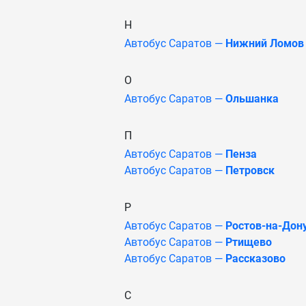
Н
Автобус Саратов —
Нижний Ломов
О
Автобус Саратов —
Ольшанка
П
Автобус Саратов —
Пенза
Автобус Саратов —
Петровск
Р
Автобус Саратов —
Ростов-на-Дон
Автобус Саратов —
Ртищево
Автобус Саратов —
Рассказово
С