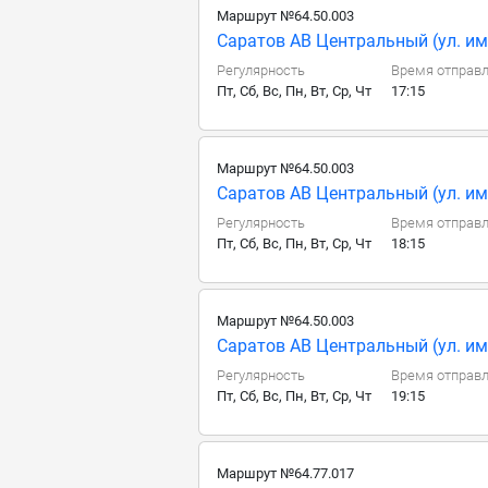
Маршрут №64.50.003
Саратов АВ Центральный (ул. им.
Регулярность
Время отправ
Пт, Сб, Вс, Пн, Вт, Ср, Чт
17:15
Маршрут №64.50.003
Саратов АВ Центральный (ул. им.
Регулярность
Время отправ
Пт, Сб, Вс, Пн, Вт, Ср, Чт
18:15
Маршрут №64.50.003
Саратов АВ Центральный (ул. им.
Регулярность
Время отправ
Пт, Сб, Вс, Пн, Вт, Ср, Чт
19:15
Маршрут №64.77.017