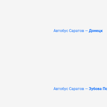
Автобус Саратов —
Донецк
Автобус Саратов —
Зубова П