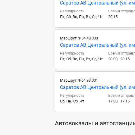
Саратов АВ Центральный (ул. им.
Регулярность
Время отправ
Пт, Сб, Вс, Пн, Вт, Ср, Чт
20:15
Маршрут №64.48.003
Саратов АВ Центральный (ул. им. 
Регулярность
Время отправ
Пт, Сб, Вс, Пн, Вт, Ср, Чт
20:00, 20:15
Маршрут №64.93.001
Саратов АВ Центральный (ул. им. 
Регулярность
Время отправ
Сб, Пн, Ср, Чт
17:00, 17:15
Автовокзалы и автостанци