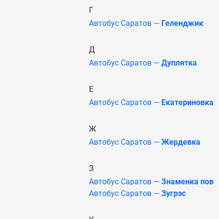
Г
Автобус Саратов —
Геленджик
Д
Автобус Саратов —
Дуплятка
Е
Автобус Саратов —
Екатериновка
Ж
Автобус Саратов —
Жердевка
З
Автобус Саратов —
Знаменка пов
Автобус Саратов —
Зугрэс