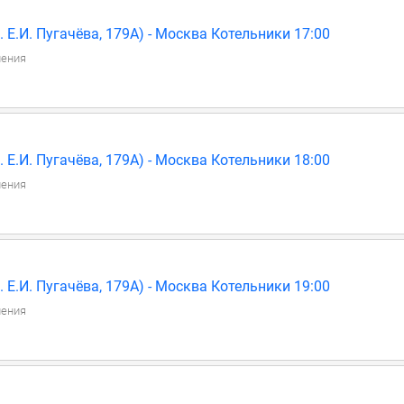
 Е.И. Пугачёва, 179А) - Москва Котельники 17:00
ления
 Е.И. Пугачёва, 179А) - Москва Котельники 18:00
ления
 Е.И. Пугачёва, 179А) - Москва Котельники 19:00
ления