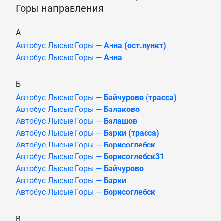
Горы направления
А
Автобус Лысые Горы —
Анна (ост.пункт)
Автобус Лысые Горы —
Анна
Б
Автобус Лысые Горы —
Байчурово (трасса)
Автобус Лысые Горы —
Балаково
Автобус Лысые Горы —
Балашов
Автобус Лысые Горы —
Барки (трасса)
Автобус Лысые Горы —
Борисоглебск
Автобус Лысые Горы —
Борисоглебск31
Автобус Лысые Горы —
Байчурово
Автобус Лысые Горы —
Барки
Автобус Лысые Горы —
Борисоглебск
В