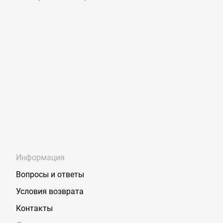
Информация
Вопросы и ответы
Условия возврата
Контакты