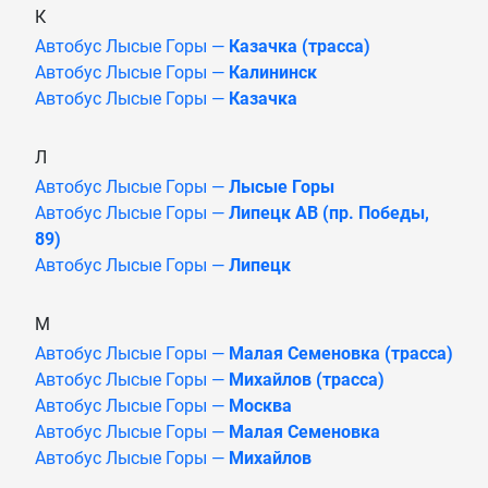
К
Автобус Лысые Горы —
Казачка (трасса)
Автобус Лысые Горы —
Калининск
Автобус Лысые Горы —
Казачка
Л
Автобус Лысые Горы —
Лысые Горы
Автобус Лысые Горы —
Липецк АВ (пр. Победы,
89)
Автобус Лысые Горы —
Липецк
М
Автобус Лысые Горы —
Малая Семеновка (трасса)
Автобус Лысые Горы —
Михайлов (трасса)
Автобус Лысые Горы —
Москва
Автобус Лысые Горы —
Малая Семеновка
Автобус Лысые Горы —
Михайлов