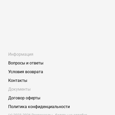
Информация
Вопросы и ответы
Условия возврата
Контакты
Документы
Договор оферты
Политика конфиденциальности