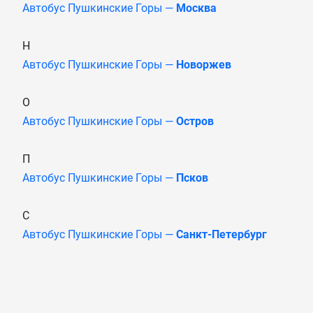
Автобус Пушкинские Горы —
Москва
Н
Автобус Пушкинские Горы —
Новоржев
О
Автобус Пушкинские Горы —
Остров
П
Автобус Пушкинские Горы —
Псков
С
Автобус Пушкинские Горы —
Санкт-Петербург