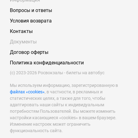
Вопросы и ответы
Условия возврата
Контакты
Документы
Договор оферты
Политика конфиденциальности
(с) 2023-2026 Росвокзалы - билеты на автобус
Мы используем информацию, зарегистрированную в
файлах «cookies»
, в частности, в рекламных и
статистических целях, а также для того, чтобы
адаптировать наши сайты к индивидуальным
потребностям Пользователей. Вы можете изменить
настройки касающиеся «cookies» в вашем браузере.
Изменение настроек может ограничить
функциональность сайта.