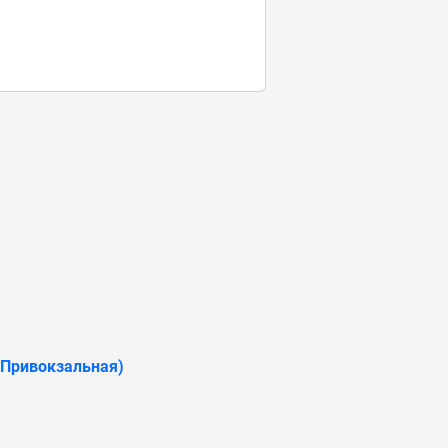
(Привокзальная)