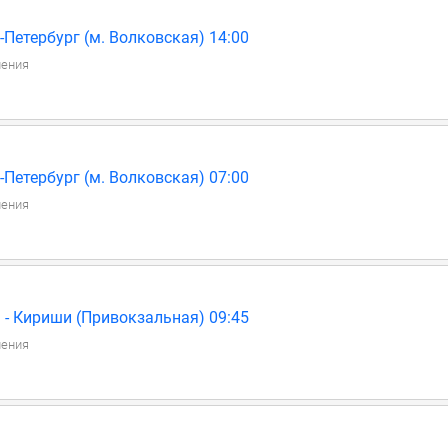
Петербург (м. Волковская) 14:00
ления
Петербург (м. Волковская) 07:00
ления
 - Кириши (Привокзальная) 09:45
ления