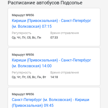
Расписание автобусов Подсопье
Маршрут №856
Кириши (Привокзальная) - Санкт-Петербург
(м. Волковская) 07:15
Регулярность
Время отправления
Ср, Чт, Пт, Сб, Вс, Пн
07:33
Маршрут №856
Кириши (Привокзальная) - Санкт-Петербург
(м. Волковская) 14:00
Регулярность
Время отправления
Ср, Чт, Пт, Сб, Вс, Пн, Вт
14:18
Маршрут №856
Санкт-Петербург (м. Волковская) - Кириши
(Привокзальная) 09:45