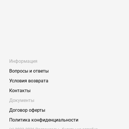
Информация
Вопросы и ответы
Условия возврата
Контакты
Документы
Договор оферты
Политика конфиденциальности