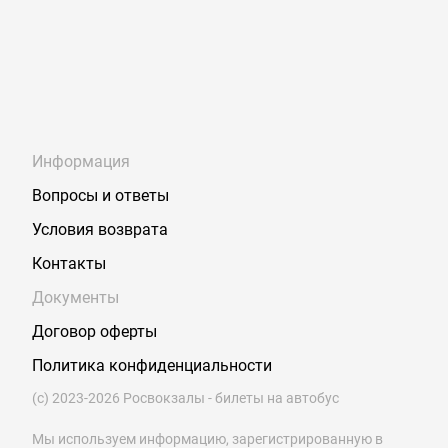
Информация
Вопросы и ответы
Условия возврата
Контакты
Документы
Договор оферты
Политика конфиденциальности
(с) 2023-2026 Росвокзалы - билеты на автобус
Мы используем информацию, зарегистрированную в