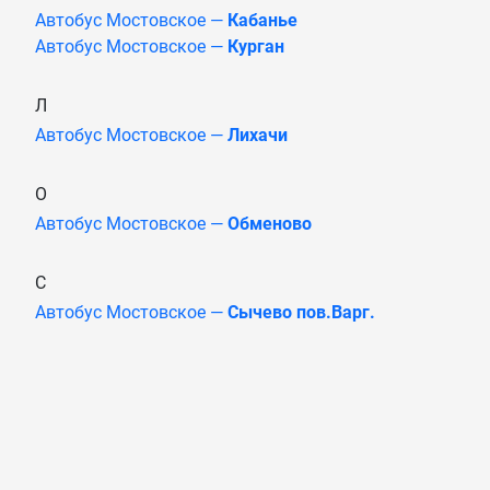
Автобус Мостовское —
Кабанье
Автобус Мостовское —
Курган
Л
Автобус Мостовское —
Лихачи
О
Автобус Мостовское —
Обменово
С
Автобус Мостовское —
Сычево пов.Варг.