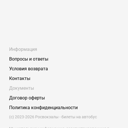
Информация
Вопросы и ответы
Условия возврата
Контакты
Документы
Договор оферты
Политика конфиденциальности
(с) 2023-2026 Росвокзалы - билеты на автобус