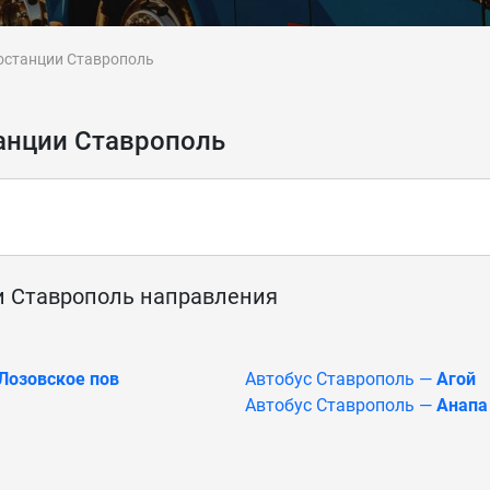
останции Ставрополь
анции Ставрополь
и Ставрополь направления
Лозовское пов
Автобус Ставрополь —
Агой
Автобус Ставрополь —
Анапа