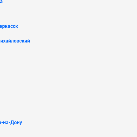
а
еркасск
ихайловский
в-на-Дону