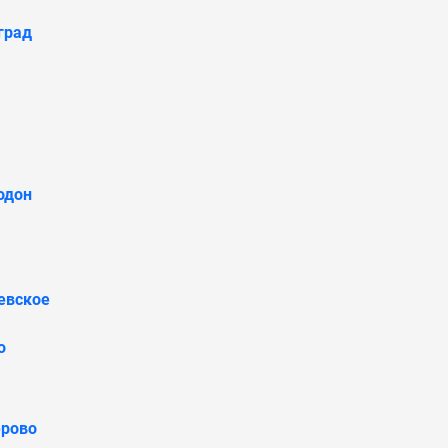
град
одон
евское
о
рово