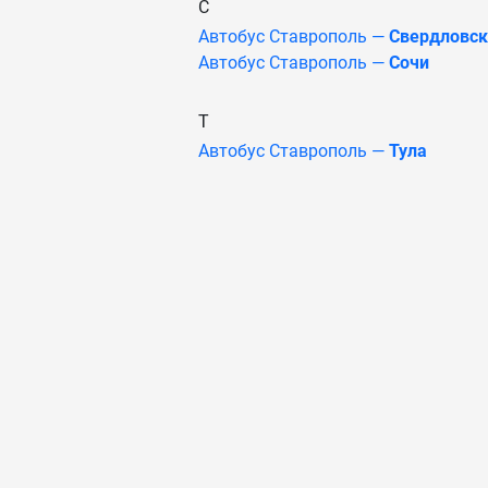
С
Автобус Ставрополь —
Свердловск
Автобус Ставрополь —
Сочи
Т
Автобус Ставрополь —
Тула