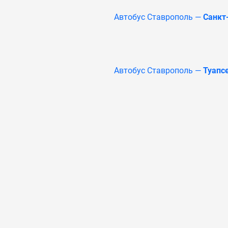
Автобус Ставрополь —
Санкт
Автобус Ставрополь —
Туапс