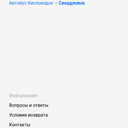
Автобус Кисловодск —
Свердловск
Информация
Вопросы и ответы
Условия возврата
Контакты