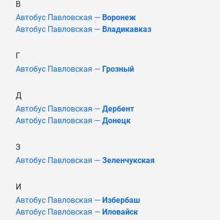
В
Автобус Павловская —
Воронеж
Автобус Павловская —
Владикавказ
Г
Автобус Павловская —
Грозный
Д
Автобус Павловская —
Дербент
Автобус Павловская —
Донецк
З
Автобус Павловская —
Зеленчукская
И
Автобус Павловская —
Избербаш
Автобус Павловская —
Иловайск