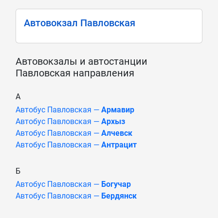
Автовокзал Павловская
Автовокзалы и автостанции
Павловская направления
А
Автобус Павловская —
Армавир
Автобус Павловская —
Архыз
Автобус Павловская —
Алчевск
Автобус Павловская —
Антрацит
Б
Автобус Павловская —
Богучар
Автобус Павловская —
Бердянск