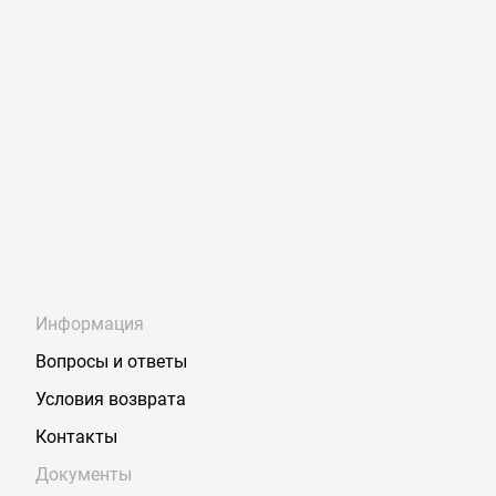
Информация
Вопросы и ответы
Условия возврата
Контакты
Документы