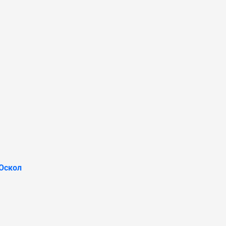
Оскол