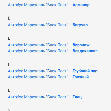
Автобус Мариуполь "Блок Пост" —
Армавир
Б
Автобус Мариуполь "Блок Пост" —
Богучар
В
Автобус Мариуполь "Блок Пост" —
Воронеж
Автобус Мариуполь "Блок Пост" —
Владикавказ
Г
Автобус Мариуполь "Блок Пост" —
Глубокий пов
Автобус Мариуполь "Блок Пост" —
Грозный
Е
Автобус Мариуполь "Блок Пост" —
Елец
З