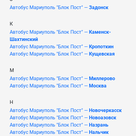
Автобус Мариуполь "Блок Пост" —
Задонск
К
Автобус Мариуполь "Блок Пост" —
Каменск-
Шахтинский
Автобус Мариуполь "Блок Пост" —
Кропоткин
Автобус Мариуполь "Блок Пост" —
Кущевская
М
Автобус Мариуполь "Блок Пост" —
Миллерово
Автобус Мариуполь "Блок Пост" —
Москва
Н
Автобус Мариуполь "Блок Пост" —
Новочеркасск
Автобус Мариуполь "Блок Пост" —
Новоазовск
Автобус Мариуполь "Блок Пост" —
Назрань
Автобус Мариуполь "Блок Пост" —
Нальчик