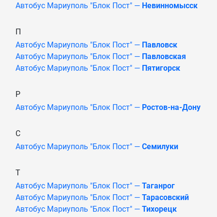
Автобус Мариуполь "Блок Пост" —
Невинномысск
П
Автобус Мариуполь "Блок Пост" —
Павловск
Автобус Мариуполь "Блок Пост" —
Павловская
Автобус Мариуполь "Блок Пост" —
Пятигорск
Р
Автобус Мариуполь "Блок Пост" —
Ростов-на-Дону
С
Автобус Мариуполь "Блок Пост" —
Семилуки
Т
Автобус Мариуполь "Блок Пост" —
Таганрог
Автобус Мариуполь "Блок Пост" —
Тарасовский
Автобус Мариуполь "Блок Пост" —
Тихорецк