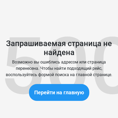
50
Запрашиваемая страница не
найдена
Возможно вы ошиблись адресом или страница
перенесена. Чтобы найти подходящий рейс,
воспользуйтесь формой поиска на главной странице.
Перейти на главную