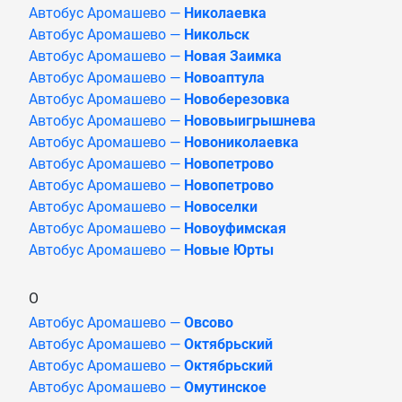
Автобус Аромашево —
Николаевка
Автобус Аромашево —
Никольск
Автобус Аромашево —
Новая Заимка
Автобус Аромашево —
Новоаптула
Автобус Аромашево —
Новоберезовка
Автобус Аромашево —
Нововыигрышнева
Автобус Аромашево —
Новониколаевка
Автобус Аромашево —
Новопетрово
Автобус Аромашево —
Новопетрово
Автобус Аромашево —
Новоселки
Автобус Аромашево —
Новоуфимская
Автобус Аромашево —
Новые Юрты
О
Автобус Аромашево —
Овсово
Автобус Аромашево —
Октябрьский
Автобус Аромашево —
Октябрьский
Автобус Аромашево —
Омутинское