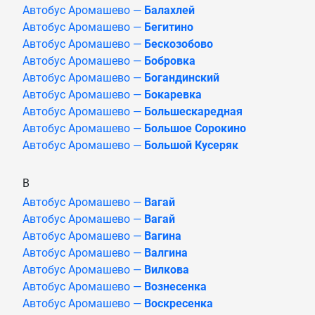
Автобус Аромашево —
Балахлей
Автобус Аромашево —
Бегитино
Автобус Аромашево —
Бескозобово
Автобус Аромашево —
Бобровка
Автобус Аромашево —
Богандинский
Автобус Аромашево —
Бокаревка
Автобус Аромашево —
Большескаредная
Автобус Аромашево —
Большое Сорокино
Автобус Аромашево —
Большой Кусеряк
В
Автобус Аромашево —
Вагай
Автобус Аромашево —
Вагай
Автобус Аромашево —
Вагина
Автобус Аромашево —
Валгина
Автобус Аромашево —
Вилкова
Автобус Аромашево —
Вознесенка
Автобус Аромашево —
Воскресенка