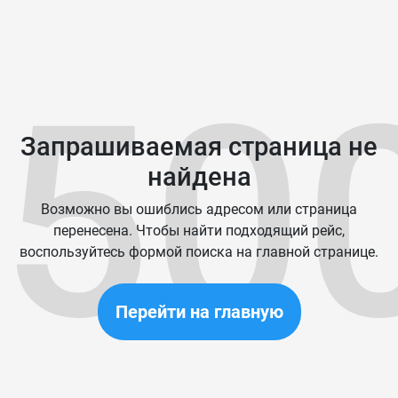
50
Запрашиваемая страница не
найдена
Возможно вы ошиблись адресом или страница
перенесена. Чтобы найти подходящий рейс,
воспользуйтесь формой поиска на главной странице.
Перейти на главную