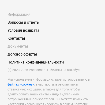
Информация
Вопросы и ответы
Условия возврата
Контакты
Документы
Договор оферты
Политика конфиденциальности
(с) 2023-2026 Росвокзалы - билеты на автобус
Мы используем информацию, зарегистрированную в
файлах «cookies»
, в частности, в рекламных и
статистических целях, а также для того, чтобы
адаптировать наши сайты к индивидуальным
потребностям Пользователей. Вы можете изменить
настройки касающиеся «cookies» в вашем браузере.