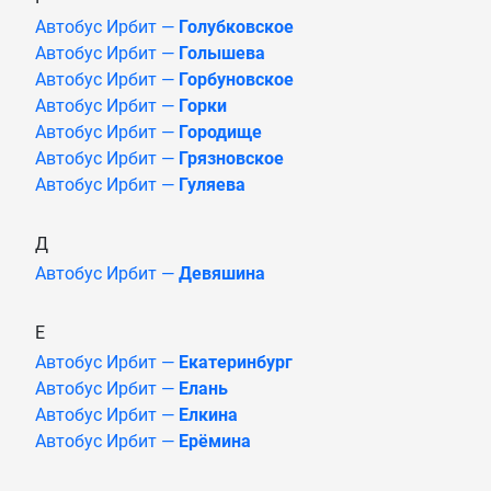
Автобус Ирбит —
Голубковское
Автобус Ирбит —
Голышева
Автобус Ирбит —
Горбуновское
Автобус Ирбит —
Горки
Автобус Ирбит —
Городище
Автобус Ирбит —
Грязновское
Автобус Ирбит —
Гуляева
Д
Автобус Ирбит —
Девяшина
Е
Автобус Ирбит —
Екатеринбург
Автобус Ирбит —
Елань
Автобус Ирбит —
Елкина
Автобус Ирбит —
Ерёмина