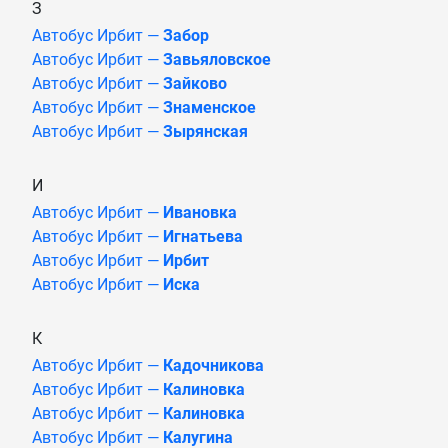
З
Автобус Ирбит —
Забор
Автобус Ирбит —
Завьяловское
Автобус Ирбит —
Зайково
Автобус Ирбит —
Знаменское
Автобус Ирбит —
Зырянская
И
Автобус Ирбит —
Ивановка
Автобус Ирбит —
Игнатьева
Автобус Ирбит —
Ирбит
Автобус Ирбит —
Иска
К
Автобус Ирбит —
Кадочникова
Автобус Ирбит —
Калиновка
Автобус Ирбит —
Калиновка
Автобус Ирбит —
Калугина