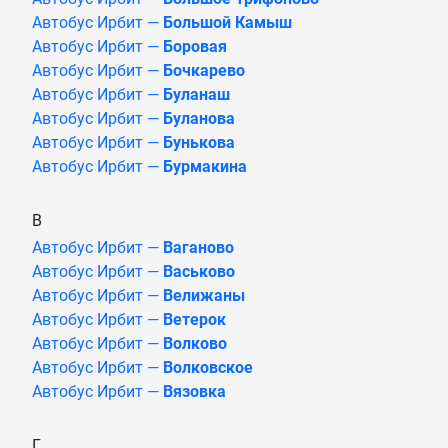
Автобус Ирбит —
Большой Камыш
Автобус Ирбит —
Боровая
Автобус Ирбит —
Бочкарево
Автобус Ирбит —
Буланаш
Автобус Ирбит —
Буланова
Автобус Ирбит —
Бунькова
Автобус Ирбит —
Бурмакина
В
Автобус Ирбит —
Ваганово
Автобус Ирбит —
Васьково
Автобус Ирбит —
Велижаны
Автобус Ирбит —
Ветерок
Автобус Ирбит —
Волково
Автобус Ирбит —
Волковское
Автобус Ирбит —
Вязовка
Г