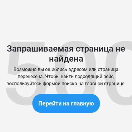
50
Запрашиваемая страница не
найдена
Возможно вы ошиблись адресом или страница
перенесена. Чтобы найти подходящий рейс,
воспользуйтесь формой поиска на главной странице.
Перейти на главную