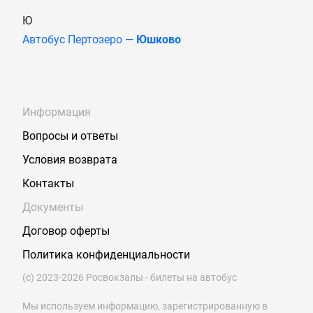
Ю
Автобус Пертозеро —
Юшково
Информация
Вопросы и ответы
Условия возврата
Контакты
Документы
Договор оферты
Политика конфиденциальности
(с) 2023-2026 Росвокзалы - билеты на автобус
Мы используем информацию, зарегистрированную в