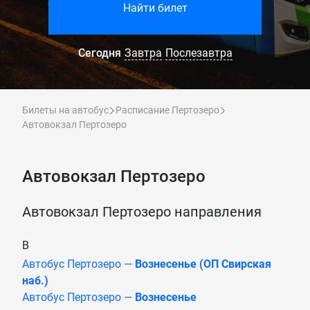
Найти билет
Сегодня
Завтра
Послезавтра
Билеты на автобус
Расписание Пертозеро
Автовокзал Пертозеро
Автовокзал Пертозеро
Автовокзал Пертозеро направления
В
Автобус Пертозеро —
Вознесенье (ОП Свирская
наб.)
Автобус Пертозеро —
Вознесенье