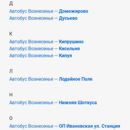
Д
Автобус Вознесенье —
Доможирово
Автобус Вознесенье —
Дусьево
К
Автобус Вознесенье —
Кипрушино
Автобус Вознесенье —
Кисельня
Автобус Вознесенье —
Кипуя
Л
Автобус Вознесенье —
Лодейное Поле
Н
Автобус Вознесенье —
Нижняя Шоткуса
О
Автобус Вознесенье —
ОП Ивановская ул. Станция