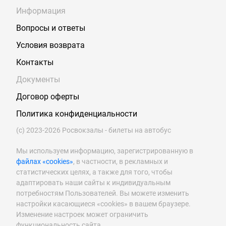
Информация
Вопросы и ответы
Условия возврата
Контакты
Документы
Договор оферты
Политика конфиденциальности
(с) 2023-2026 Росвокзалы - билеты на автобус
Мы используем информацию, зарегистрированную в
файлах «cookies»
, в частности, в рекламных и
статистических целях, а также для того, чтобы
адаптировать наши сайты к индивидуальным
потребностям Пользователей. Вы можете изменить
настройки касающиеся «cookies» в вашем браузере.
Изменение настроек может ограничить
функциональность сайта.