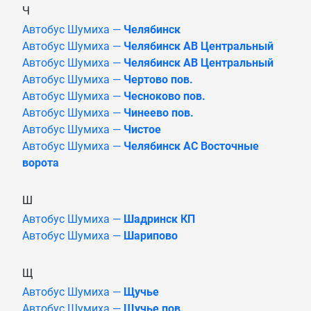
Ч
Автобус Шумиха —
Челябинск
Автобус Шумиха —
Челябинск АВ Центральный
Автобус Шумиха —
Челябинск АВ Центральный
Автобус Шумиха —
Чертово пов.
Автобус Шумиха —
Чесноково пов.
Автобус Шумиха —
Чинеево пов.
Автобус Шумиха —
Чистое
Автобус Шумиха —
Челябинск АС Восточные
ворота
Ш
Автобус Шумиха —
Шадринск КП
Автобус Шумиха —
Шарипово
Щ
Автобус Шумиха —
Щучье
Автобус Шумиха —
Щучье пов.