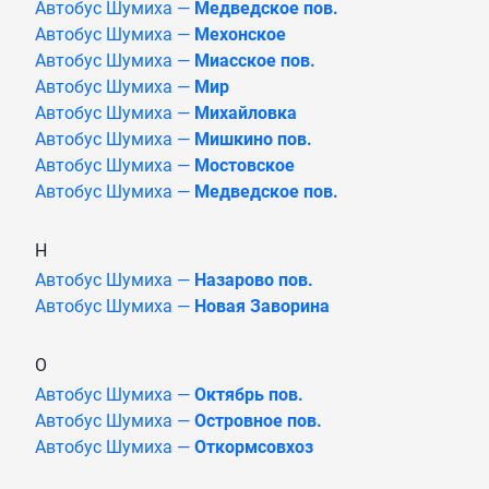
Автобус Шумиха —
Медведское пов.
Автобус Шумиха —
Мехонское
Автобус Шумиха —
Миасское пов.
Автобус Шумиха —
Мир
Автобус Шумиха —
Михайловка
Автобус Шумиха —
Мишкино пов.
Автобус Шумиха —
Мостовское
Автобус Шумиха —
Медведское пов.
Н
Автобус Шумиха —
Назарово пов.
Автобус Шумиха —
Новая Заворина
О
Автобус Шумиха —
Октябрь пов.
Автобус Шумиха —
Островное пов.
Автобус Шумиха —
Откормсовхоз