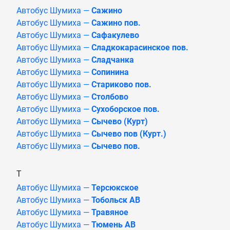
Автобус Шумиха —
Сажино
Автобус Шумиха —
Сажино пов.
Автобус Шумиха —
Сафакулево
Автобус Шумиха —
Сладкокарасинское пов.
Автобус Шумиха —
Сладчанка
Автобус Шумиха —
Сопинина
Автобус Шумиха —
Стариково пов.
Автобус Шумиха —
Столбово
Автобус Шумиха —
Сухоборское пов.
Автобус Шумиха —
Сычево (Курт)
Автобус Шумиха —
Сычево пов (Курт.)
Автобус Шумиха —
Сычево пов.
Т
Автобус Шумиха —
Терсюкское
Автобус Шумиха —
Тобольск АВ
Автобус Шумиха —
Травяное
Автобус Шумиха —
Тюмень АВ