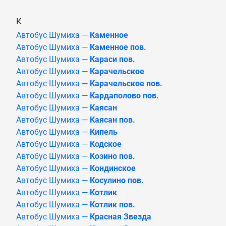
К
Автобус Шумиха —
Каменное
Автобус Шумиха —
Каменное пов.
Автобус Шумиха —
Караси пов.
Автобус Шумиха —
Карачельское
Автобус Шумиха —
Карачельское пов.
Автобус Шумиха —
Кардаполово пов.
Автобус Шумиха —
Каясан
Автобус Шумиха —
Каясан пов.
Автобус Шумиха —
Кипель
Автобус Шумиха —
Кодское
Автобус Шумиха —
Козино пов.
Автобус Шумиха —
Кондинское
Автобус Шумиха —
Косулино пов.
Автобус Шумиха —
Котлик
Автобус Шумиха —
Котлик пов.
Автобус Шумиха —
Красная Звезда