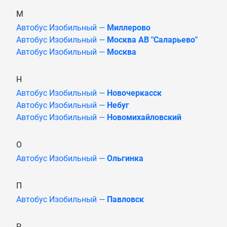
М
Автобус Изобильный —
Миллерово
Автобус Изобильный —
Москва АВ "Саларьево"
Автобус Изобильный —
Москва
Н
Автобус Изобильный —
Новочеркасск
Автобус Изобильный —
Небуг
Автобус Изобильный —
Новомихайловский
О
Автобус Изобильный —
Ольгинка
П
Автобус Изобильный —
Павловск
Р