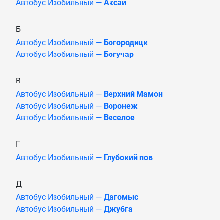
Автобус Изобильный —
Аксай
Б
Автобус Изобильный —
Богородицк
Автобус Изобильный —
Богучар
В
Автобус Изобильный —
Верхний Мамон
Автобус Изобильный —
Воронеж
Автобус Изобильный —
Веселое
Г
Автобус Изобильный —
Глубокий пов
Д
Автобус Изобильный —
Дагомыс
Автобус Изобильный —
Джубга