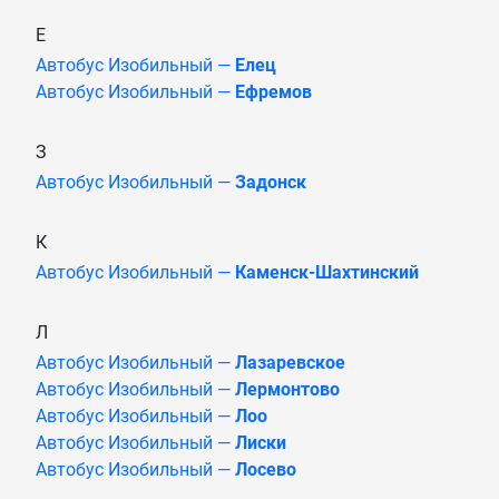
Е
Автобус Изобильный —
Елец
Автобус Изобильный —
Ефремов
З
Автобус Изобильный —
Задонск
К
Автобус Изобильный —
Каменск-Шахтинский
Л
Автобус Изобильный —
Лазаревское
Автобус Изобильный —
Лермонтово
Автобус Изобильный —
Лоо
Автобус Изобильный —
Лиски
Автобус Изобильный —
Лосево