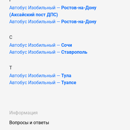
Автобус Изобильный —
Ростов-на-Дону
(Аксайский пост ДПС)
Автобус Изобильный —
Ростов-на-Дону
С
Автобус Изобильный —
Сочи
Автобус Изобильный —
Ставрополь
Т
Автобус Изобильный —
Тула
Автобус Изобильный —
Туапсе
Информация
Вопросы и ответы