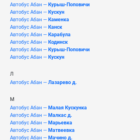
Автобус Абан —
Курыш-Поповичи
Автобус Абан —
Кускун
Автобус Абан —
Каменка
Автобус Абан —
Канск
Автобус Абан —
Карабула
Автобус Абан —
Кодинск
Автобус Абан —
Курыш-Поповичи
Автобус Абан —
Кускун
Л
Автобус Абан —
Лазарево д.
М
Автобус Абан —
Малая Кускунка
Автобус Абан —
Малкас д.
Автобус Абан —
Марьевка
Автобус Абан —
Матвеевка
Автобус Абан —
Мачино д.