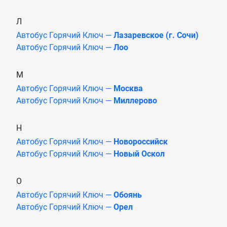
Л
Автобус Горячий Ключ —
Лазаревское (г. Сочи)
Автобус Горячий Ключ —
Лоо
М
Автобус Горячий Ключ —
Москва
Автобус Горячий Ключ —
Миллерово
Н
Автобус Горячий Ключ —
Новороссийск
Автобус Горячий Ключ —
Новый Оскол
О
Автобус Горячий Ключ —
Обоянь
Автобус Горячий Ключ —
Орел