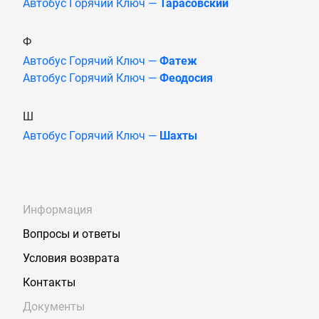
Автобус Горячий Ключ —
Тарасовский
Ф
Автобус Горячий Ключ —
Фатеж
Автобус Горячий Ключ —
Феодосия
Ш
Автобус Горячий Ключ —
Шахты
Информация
Вопросы и ответы
Условия возврата
Контакты
Документы