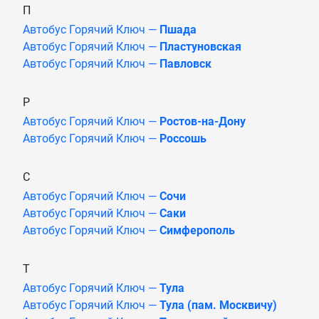
П
Автобус Горячий Ключ —
Пшада
Автобус Горячий Ключ —
Пластуновская
Автобус Горячий Ключ —
Павловск
Р
Автобус Горячий Ключ —
Ростов-на-Дону
Автобус Горячий Ключ —
Россошь
С
Автобус Горячий Ключ —
Сочи
Автобус Горячий Ключ —
Саки
Автобус Горячий Ключ —
Симферополь
Т
Автобус Горячий Ключ —
Тула
Автобус Горячий Ключ —
Тула (пам. Москвичу)