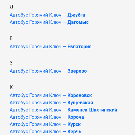
Д
Автобус Горячий Ключ —
Джубга
Автобус Горячий Ключ —
Дагомыс
Е
Автобус Горячий Ключ —
Евпатория
З
Автобус Горячий Ключ —
Зверево
К
Автобус Горячий Ключ —
Кореновск
Автобус Горячий Ключ —
Кущевская
Автобус Горячий Ключ —
Каменск-Шахтинский
Автобус Горячий Ключ —
Короча
Автобус Горячий Ключ —
Курск
Автобус Горячий Ключ —
Керчь