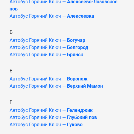
Автобус Горячий Ключ —
Алексеево-Лозовское
пов
Автобус Горячий Ключ —
Алексеевка
Б
Автобус Горячий Ключ —
Богучар
Автобус Горячий Ключ —
Белгород
Автобус Горячий Ключ —
Брянск
В
Автобус Горячий Ключ —
Воронеж
Автобус Горячий Ключ —
Верхний Мамон
Г
Автобус Горячий Ключ —
Геленджик
Автобус Горячий Ключ —
Глубокий пов
Автобус Горячий Ключ —
Гуково