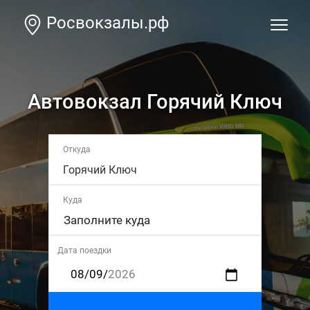
Росвокзалы.рф
Автовокзал Горячий Ключ
Откуда
Горячий Ключ
Куда
Дата поездки