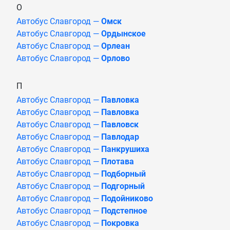
О
Автобус Славгород —
Омск
Автобус Славгород —
Ордынское
Автобус Славгород —
Орлеан
Автобус Славгород —
Орлово
П
Автобус Славгород —
Павловка
Автобус Славгород —
Павловка
Автобус Славгород —
Павловск
Автобус Славгород —
Павлодар
Автобус Славгород —
Панкрушиха
Автобус Славгород —
Плотава
Автобус Славгород —
Подборный
Автобус Славгород —
Подгорный
Автобус Славгород —
Подойниково
Автобус Славгород —
Подстепное
Автобус Славгород —
Покровка