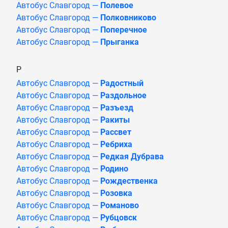
Автобус Славгород —
Полевое
Автобус Славгород —
Полковниково
Автобус Славгород —
Поперечное
Автобус Славгород —
Прыганка
Р
Автобус Славгород —
Радостный
Автобус Славгород —
Раздольное
Автобус Славгород —
Разъезд
Автобус Славгород —
Ракиты
Автобус Славгород —
Рассвет
Автобус Славгород —
Ребриха
Автобус Славгород —
Редкая Дубрава
Автобус Славгород —
Родино
Автобус Славгород —
Рождественка
Автобус Славгород —
Розовка
Автобус Славгород —
Романово
Автобус Славгород —
Рубцовск