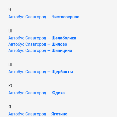
Ч
Автобус Славгород —
Чистоозерное
Ш
Автобус Славгород —
Шелаболиха
Автобус Славгород —
Шилово
Автобус Славгород —
Шипицино
Щ
Автобус Славгород —
Щербакты
Ю
Автобус Славгород —
Юдиха
Я
Автобус Славгород —
Яготино