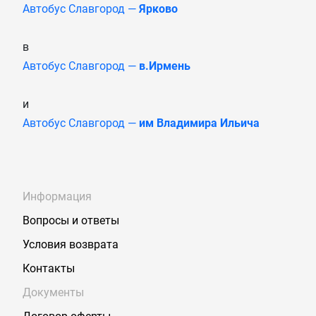
Автобус Славгород —
Ярково
в
Автобус Славгород —
в.Ирмень
и
Автобус Славгород —
им Владимира Ильича
Информация
Вопросы и ответы
Условия возврата
Контакты
Документы