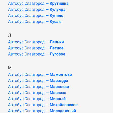
Автобус Славгород —
Крутишка
Автобус Славгород —
Кулунда
Автобус Славгород —
Купино
Автобус Славгород —
Кусак
Л
Автобус Славгород —
Леньки
Автобус Славгород —
Лесное
Автобус Славгород —
Луговое
М
Автобус Славгород —
Мамонтово
Автобус Славгород —
Маралды
Автобус Славгород —
Марковка
Автобус Славгород —
Масляха
Автобус Славгород —
Мирный
Автобус Славгород —
Михайловское
Автобус Славгород —
Молодежный