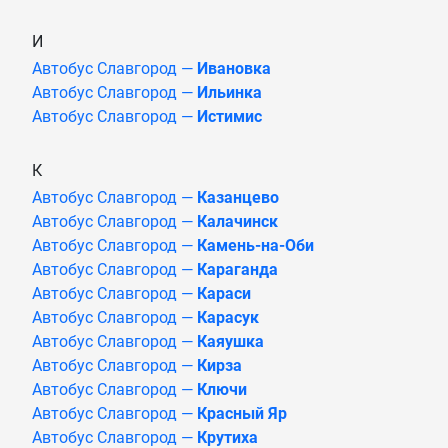
И
Автобус Славгород —
Ивановка
Автобус Славгород —
Ильинка
Автобус Славгород —
Истимис
К
Автобус Славгород —
Казанцево
Автобус Славгород —
Калачинск
Автобус Славгород —
Камень-на-Оби
Автобус Славгород —
Караганда
Автобус Славгород —
Караси
Автобус Славгород —
Карасук
Автобус Славгород —
Каяушка
Автобус Славгород —
Кирза
Автобус Славгород —
Ключи
Автобус Славгород —
Красный Яр
Автобус Славгород —
Крутиха