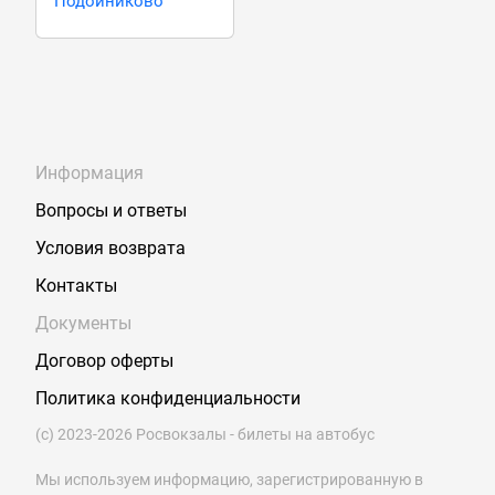
Подойниково
Информация
Вопросы и ответы
Условия возврата
Контакты
Документы
Договор оферты
Политика конфиденциальности
(с) 2023-2026 Росвокзалы - билеты на автобус
Мы используем информацию, зарегистрированную в