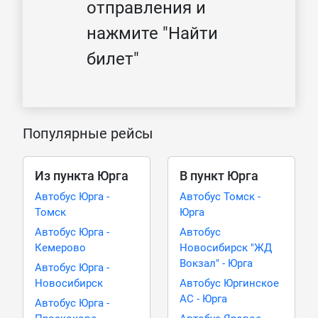
отправления и
нажмите "Найти
билет"
Популярные рейсы
Из пункта Юрга
В пункт Юрга
Автобус Юрга -
Автобус Томск -
Томск
Юрга
Автобус Юрга -
Автобус
Кемерово
Новосибирск "ЖД
Вокзал" - Юрга
Автобус Юрга -
Новосибирск
Автобус Юргинское
АС - Юрга
Автобус Юрга -