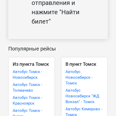
отправления и
нажмите "Найти
билет"
Популярные рейсы
Из пункта Томск
В пункт Томск
Автобус Томск -
Автобус
Новосибирск
Новосибирск -
Томск
Автобус Томск -
Толмачево
Автобус
Новосибирск "ЖД
Автобус Томск -
Вокзал" - Томск
Красноярск
Автобус Кемерово -
Автобус Томск -
Томск