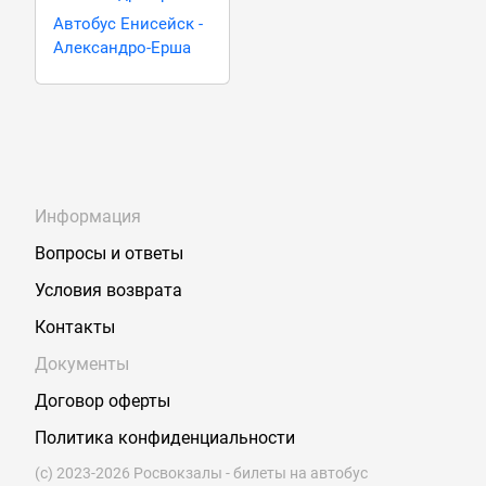
Автобус Енисейск -
Александро-Ерша
Информация
Вопросы и ответы
Условия возврата
Контакты
Документы
Договор оферты
Политика конфиденциальности
(с) 2023-2026 Росвокзалы - билеты на автобус