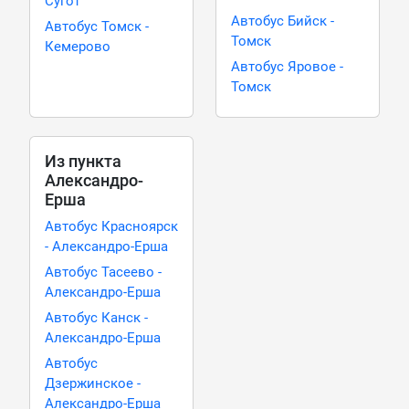
Сугот
Автобус Бийск -
Автобус Томск -
Томск
Кемерово
Автобус Яровое -
Томск
Из пункта
Александро-
Ерша
Автобус Красноярск
- Александро-Ерша
Автобус Тасеево -
Александро-Ерша
Автобус Канск -
Александро-Ерша
Автобус
Дзержинское -
Александро-Ерша