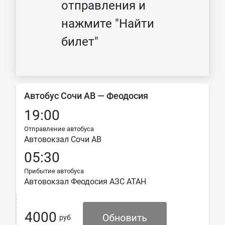
отправления и
нажмите "Найти
билет"
Автобус Сочи АВ — Феодосия
19:00
Отправление автобуса
Автовокзал Сочи АВ
05:30
Прибытие автобуса
Автовокзал Феодосия АЗС АТАН
4000
руб