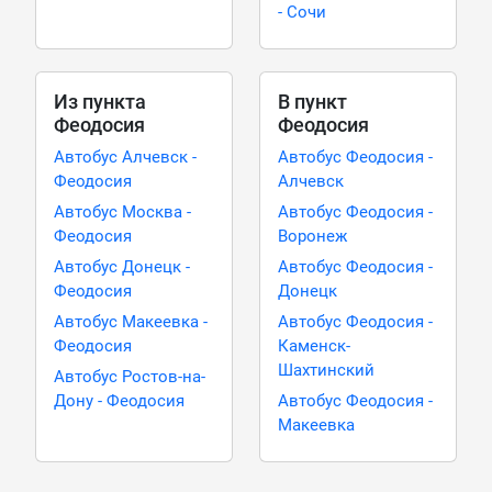
- Сочи
Из пункта
В пункт
Феодосия
Феодосия
Автобус Алчевск -
Автобус Феодосия -
Феодосия
Алчевск
Автобус Москва -
Автобус Феодосия -
Феодосия
Воронеж
Автобус Донецк -
Автобус Феодосия -
Феодосия
Донецк
Автобус Макеевка -
Автобус Феодосия -
Феодосия
Каменск-
Шахтинский
Автобус Ростов-на-
Дону - Феодосия
Автобус Феодосия -
Макеевка