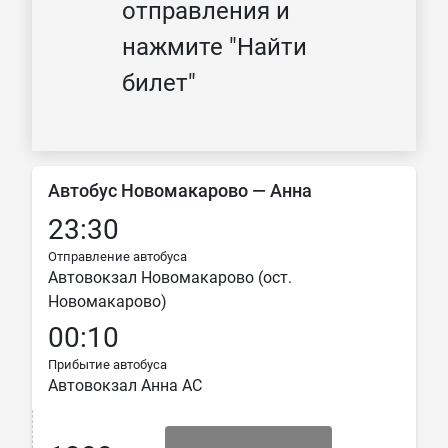
отправления и
нажмите "Найти
билет"
Автобус Новомакарово — Анна
23:30
Отправление автобуса
Автовокзал Новомакарово (ост.
Новомакарово)
00:10
Прибытие автобуса
Автовокзал Анна АС