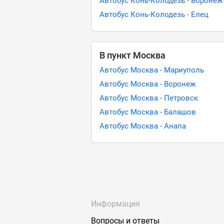
Автобус Конь-Колодезь - Воронеж
Автобус Конь-Колодезь - Елец
В пункт Москва
Автобус Москва - Мариуполь
Автобус Москва - Воронеж
Автобус Москва - Петровск
Автобус Москва - Балашов
Автобус Москва - Анапа
Информация
Вопросы и ответы