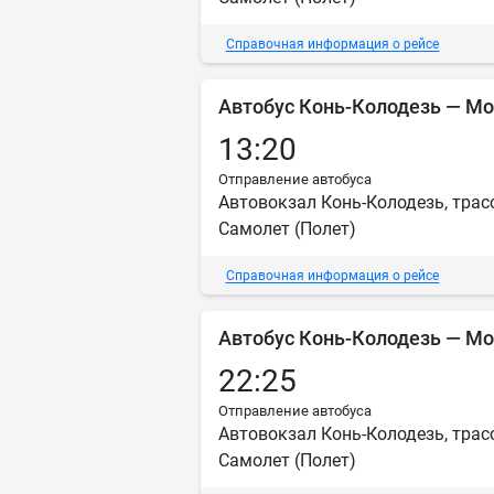
Справочная информация о рейсе
Автобус Конь-Колодезь — М
13:20
Отправление автобуса
Автовокзал Конь-Колодезь, трас
Самолет (Полет)
Справочная информация о рейсе
Автобус Конь-Колодезь — М
22:25
Отправление автобуса
Автовокзал Конь-Колодезь, трас
Самолет (Полет)