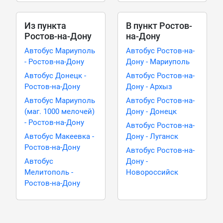
Из пункта
В пункт Ростов-
Ростов-на-Дону
на-Дону
Автобус Мариуполь
Автобус Ростов-на-
- Ростов-на-Дону
Дону - Мариуполь
Автобус Донецк -
Автобус Ростов-на-
Ростов-на-Дону
Дону - Архыз
Автобус Мариуполь
Автобус Ростов-на-
(маг. 1000 мелочей)
Дону - Донецк
- Ростов-на-Дону
Автобус Ростов-на-
Автобус Макеевка -
Дону - Луганск
Ростов-на-Дону
Автобус Ростов-на-
Автобус
Дону -
Мелитополь -
Новороссийск
Ростов-на-Дону