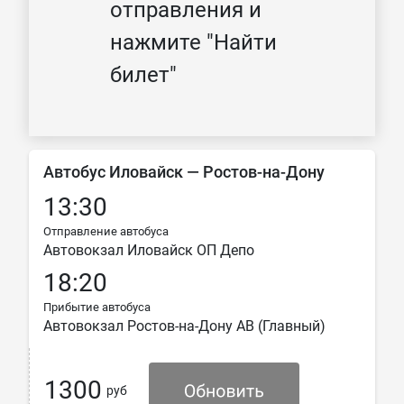
отправления и
нажмите "Найти
билет"
Автобус Иловайск — Ростов-на-Дону
13:30
Отправление автобуса
Автовокзал Иловайск ОП Депо
18:20
Прибытие автобуса
Автовокзал Ростов-на-Дону АВ (Главный)
1300
руб