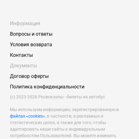
Информация
Вопросы и ответы
Условия возврата
Контакты
Документы
Договор оферты
Политика конфиденциальности
(с) 2023-2026 Росвокзалы - билеты на автобус
Мы используем информацию, зарегистрированную в
файлах «cookies»
, в частности, в рекламных и
статистических целях, а также для того, чтобы
адаптировать наши сайты к индивидуальным
потребностям Пользователей. Вы можете изменить