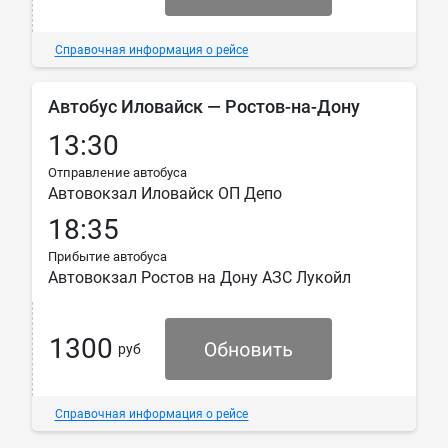
Справочная информация о рейсе
Автобус Иловайск — Ростов-на-Дону
13:30
Отправление автобуса
Автовокзал Иловайск ОП Депо
18:35
Прибытие автобуса
Автовокзал Ростов на Дону АЗС Лукойл
1300
руб
Справочная информация о рейсе