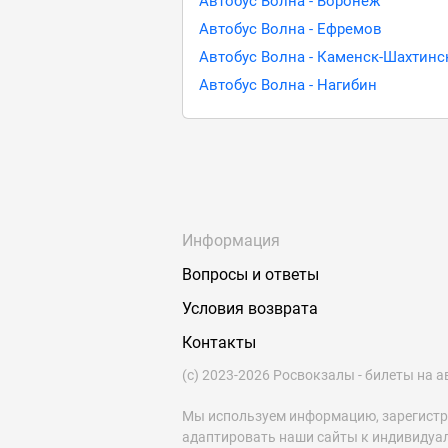
Автобус Волна - Воронеж
Автобус Волна - Ефремов
Автобус Волна - Каменск-Шахтинс
Автобус Волна - Нагибин
Информация
Вопросы и ответы
Условия возврата
Контакты
(с) 2023-2026 Росвокзалы - билеты на а
Мы используем информацию, зарегист
адаптировать наши сайты к индивидуа