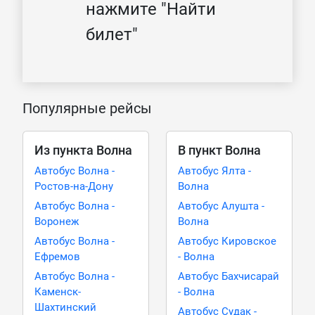
нажмите "Найти
билет"
Популярные рейсы
Из пункта Волна
В пункт Волна
Автобус Волна -
Автобус Ялта -
Ростов-на-Дону
Волна
Автобус Волна -
Автобус Алушта -
Воронеж
Волна
Автобус Волна -
Автобус Кировское
Ефремов
- Волна
Автобус Волна -
Автобус Бахчисарай
Каменск-
- Волна
Шахтинский
Автобус Судак -