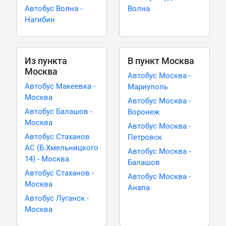
Автобус Волна -
Волна
Нагибин
Из пункта
В пункт Москва
Москва
Автобус Москва -
Автобус Макеевка -
Мариуполь
Москва
Автобус Москва -
Автобус Балашов -
Воронеж
Москва
Автобус Москва -
Автобус Стаханов
Петровск
АС (Б.Хмельницкого
Автобус Москва -
14) - Москва
Балашов
Автобус Стаханов -
Автобус Москва -
Москва
Анапа
Автобус Луганск -
Москва