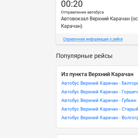
00:20
Отправление автобуса
Автовокзал Верхний Карачан (ос
Карачан)
Справочная информация о рейсе
Популярные рейсы
Из пункта Верхний Карачан
Автобус Верхний Карачан - Белгор
Автобус Верхний Карачан - Горше
Автобус Верхний Карачан - Губкин
Автобус Верхний Карачан - Стары
Автобус Верхний Карачан - Волгог