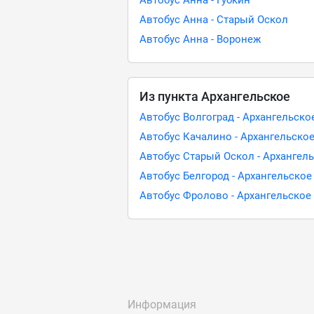
Автобус Анна - Губкин
Автобус Анна - Старый Оскол
Автобус Анна - Воронеж
Из пункта Архангельское
Автобус Волгоград - Архангельско
Автобус Качалино - Архангельско
Автобус Старый Оскол - Архангел
Автобус Белгород - Архангельское
Автобус Фролово - Архангельское
Информация