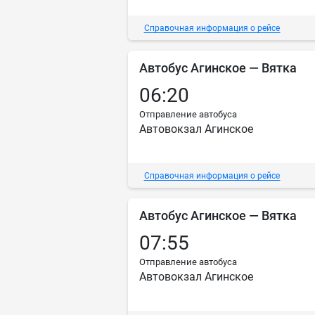
Справочная информация о рейсе
Автобус Агинское — Вятка
06:20
Отправление автобуса
Автовокзал Агинское
Справочная информация о рейсе
Автобус Агинское — Вятка
07:55
Отправление автобуса
Автовокзал Агинское