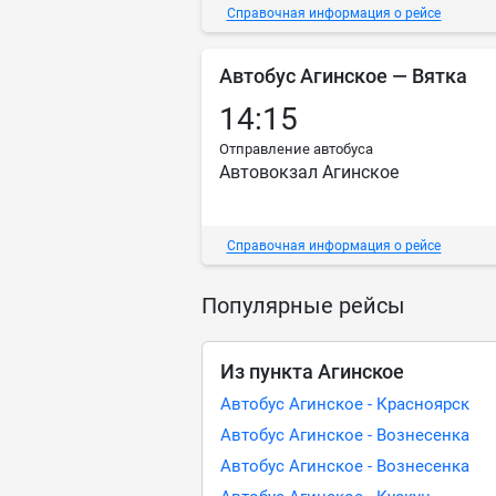
Справочная информация о рейсе
Автобус Агинское — Вятка
14:15
Отправление автобуса
Автовокзал Агинское
Справочная информация о рейсе
Популярные рейсы
Из пункта Агинское
Автобус Агинское - Красноярск
Автобус Агинское - Вознесенка
Автобус Агинское - Вознесенка